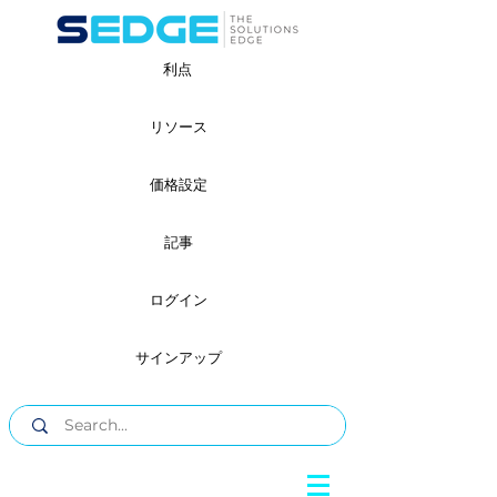
利点
リソース
価格設定
記事
ログイン
サインアップ