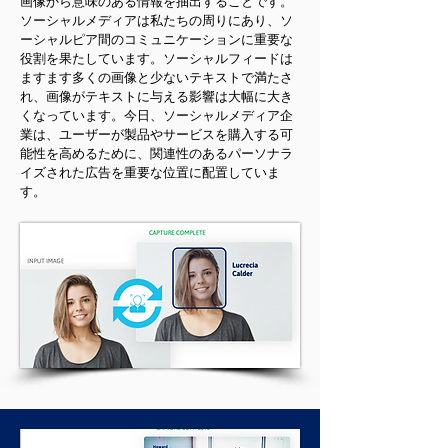
画像から意味のある情報を抽出することです。
ソーシャルメディアは私たちの周りにあり、ソ
ーシャルピア間のコミュニケーションに重要な
役割を果たしています。ソーシャルフィードは
ますます多くの画像と少ないテキストで満たさ
れ、画像がテキストに与える影響は大幅に大き
くなっています。今日、ソーシャルメディア企
業は、ユーザーが製品やサービスを購入する可
能性を高めるために、関連性のあるパーソナラ
イズされた広告を重要な位置に配置していま
す。