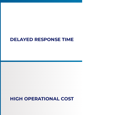
DELAYED RESPONSE TIME
HIGH OPERATIONAL COST