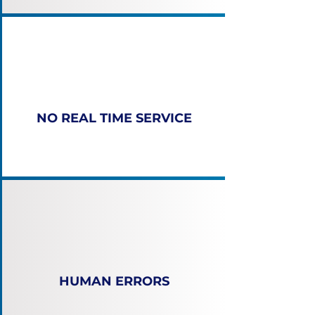
NO REAL TIME SERVICE
HUMAN ERRORS