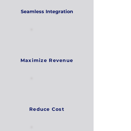
Seamless Integration
Maximize Revenue
Reduce Cost