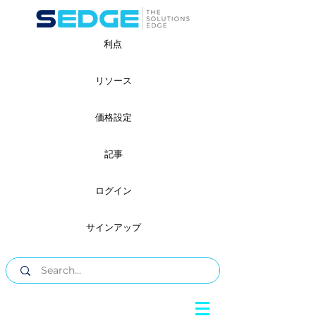
利点
リソース
価格設定
記事
ログイン
サインアップ