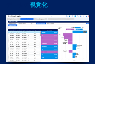
データの
視覚化
データの視覚化により、ユーザーはデ
ータが何を明らかにしているかについ
て、より良い理解をすばやく把握でき
ます。
システムは多くのチャートタイ
プをサポートしており、どのデータを
見ているかに基づいて、最適な特定の
チャートタイプがあります。