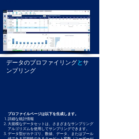
れます。
データのプロファイリング
と
サ
ンプリング
プロファイルページは以下を生成します。
詳細な統計情報
大規模なデータセットは、さまざまなサンプリング
アルゴリズムを使用してサンプリングできます。
データ型がカテゴリ、数値、データ、またはブール
値である可能性のあるターゲット変数（ユーザーが