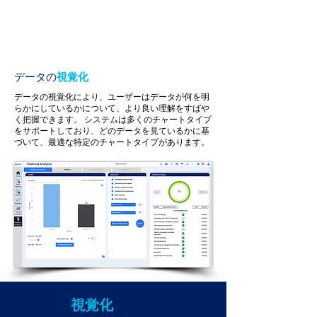
データの
視覚化
データの視覚化により、ユーザーはデータが何を明
らかにしているかについて、より良い理解をすばや
く把握できます。
システムは多くのチャートタイプ
をサポートしており、どのデータを見ているかに基
づいて、最適な特定のチャートタイプがあります。
データの
視覚化