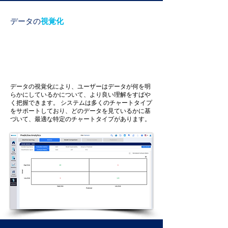
データの
視覚化
データの視覚化により、ユーザーはデータが何を明
らかにしているかについて、より良い理解をすばや
く把握できます。
システムは多くのチャートタイプ
をサポートしており、どのデータを見ているかに基
づいて、最適な特定のチャートタイプがあります。