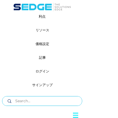
利点
リソース
価格設定
記事
ログイン
サインアップ