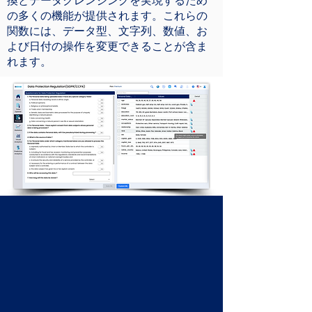
換とデータクレンジングを実現するため
の多くの機能が提供されます。これらの
関数には、データ型、文字列、数値、お
よび日付の操作を変更できることが含ま
れます。