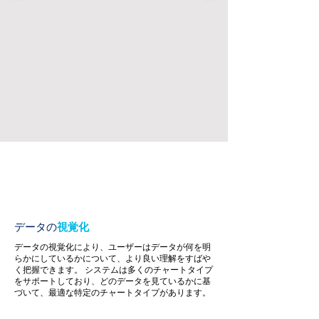
データの
視覚化
データの視覚化により、ユーザーはデータが何を明
らかにしているかについて、より良い理解をすばや
く把握できます。
システムは多くのチャートタイプ
をサポートしており、どのデータを見ているかに基
づいて、最適な特定のチャートタイプがあります。