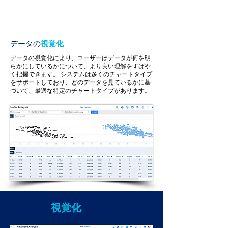
データの
視覚化
データの視覚化により、ユーザーはデータが何を明
らかにしているかについて、より良い理解をすばや
く把握できます。
システムは多くのチャートタイプ
をサポートしており、どのデータを見ているかに基
づいて、最適な特定のチャートタイプがあります。
データの
視覚化